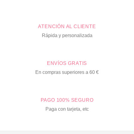
ATENCIÓN AL CLIENTE
Rápida y personalizada
ENVÍOS GRATIS
En compras superiores a 60 €
PAGO 100% SEGURO
Paga con tarjeta, etc