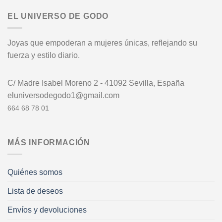
EL UNIVERSO DE GODO
Joyas que empoderan a mujeres únicas, reflejando su
fuerza y estilo diario.
C/ Madre Isabel Moreno 2 - 41092 Sevilla, España
eluniversodegodo1@gmail.com
664 68 78 01
MÁS INFORMACIÓN
Quiénes somos
Lista de deseos
Envíos y devoluciones