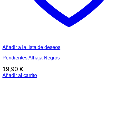
Añadir a la lista de deseos
Pendientes Alhaja Negros
19,90
€
Añadir al carrito