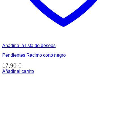
Añadir a la lista de deseos
Pendientes Racimo corto negro
17,90
€
Añadir al carrito