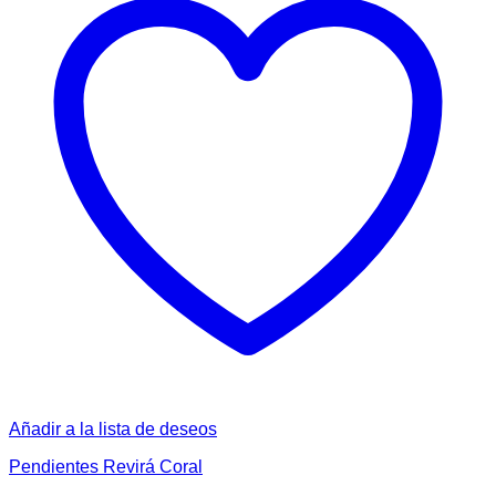
Añadir a la lista de deseos
Pendientes Revirá Coral