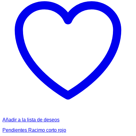
Añadir a la lista de deseos
Pendientes Racimo corto rojo