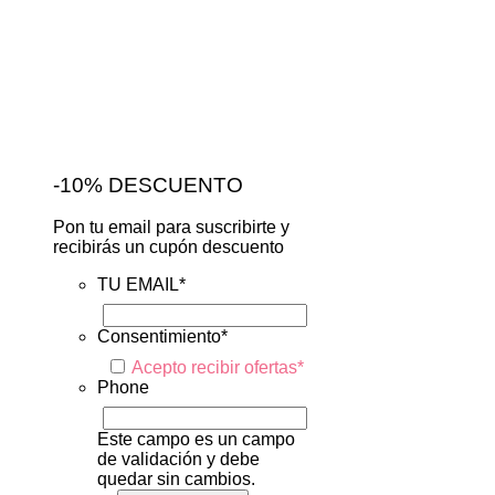
-10% DESCUENTO
Pon tu email para suscribirte y
recibirás un cupón descuento
TU EMAIL
*
Consentimiento
*
Acepto recibir ofertas
*
Phone
Este campo es un campo
de validación y debe
quedar sin cambios.