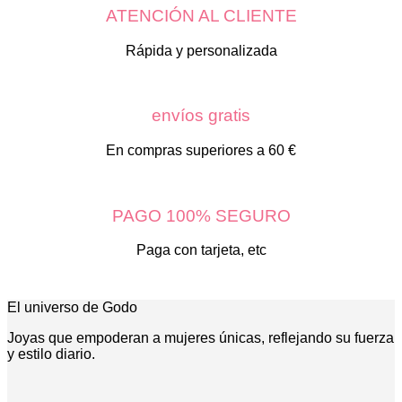
ATENCIÓN AL CLIENTE
Rápida y personalizada
envíos gratis
En compras superiores a 60 €
PAGO 100% SEGURO
Paga con tarjeta, etc
El universo de Godo
Joyas que empoderan a mujeres únicas, reflejando su fuerza
y estilo diario.