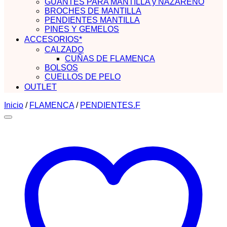
GUANTES PARA MANTILLA y NAZARENO
BROCHES DE MANTILLA
PENDIENTES MANTILLA
PINES Y GEMELOS
ACCESORIOS*
CALZADO
CUÑAS DE FLAMENCA
BOLSOS
CUELLOS DE PELO
OUTLET
Inicio
/
FLAMENCA
/
PENDIENTES.F