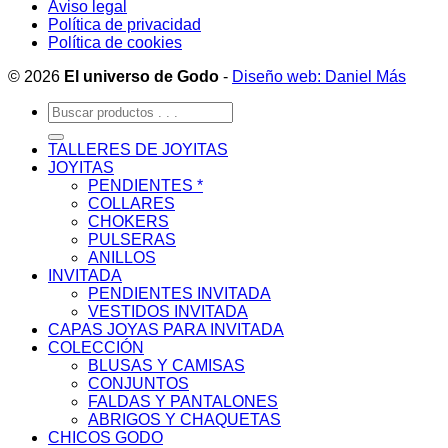
Aviso legal
Política de privacidad
Política de cookies
© 2026
El universo de Godo
-
Diseño web: Daniel Más
Buscar
por:
TALLERES DE JOYITAS
JOYITAS
PENDIENTES *
COLLARES
CHOKERS
PULSERAS
ANILLOS
INVITADA
PENDIENTES INVITADA
VESTIDOS INVITADA
CAPAS JOYAS PARA INVITADA
COLECCIÓN
BLUSAS Y CAMISAS
CONJUNTOS
FALDAS Y PANTALONES
ABRIGOS Y CHAQUETAS
CHICOS GODO