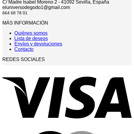
C/ Madre Isabel Moreno 2 - 41092 Sevilla, España
eluniversodegodo1@gmail.com
664 68 78 01
MÁS INFORMACIÓN
Quiénes somos
Lista de deseos
Envíos y devoluciones
Contacto
REDES SOCIALES