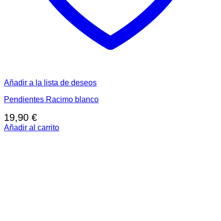
Añadir a la lista de deseos
Pendientes Racimo blanco
19,90
€
Añadir al carrito