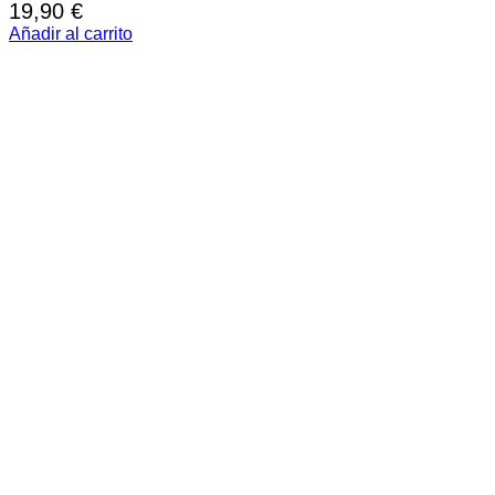
19,90
€
Añadir al carrito