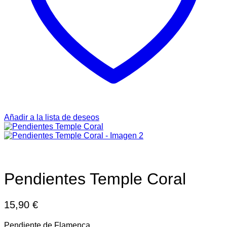
Añadir a la lista de deseos
Pendientes Temple Coral
15,90
€
Pendiente de Flamenca.