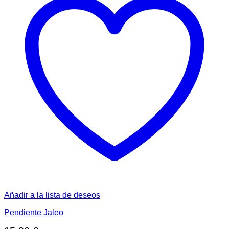
Añadir a la lista de deseos
Pendiente Jaleo