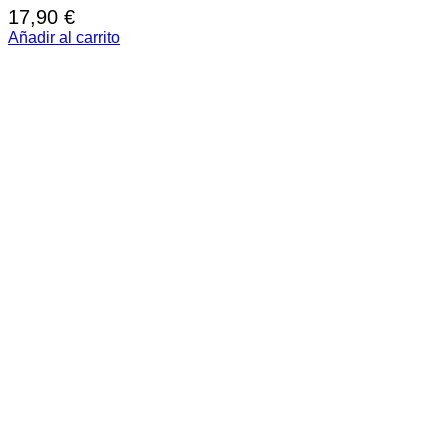
17,90
€
Añadir al carrito