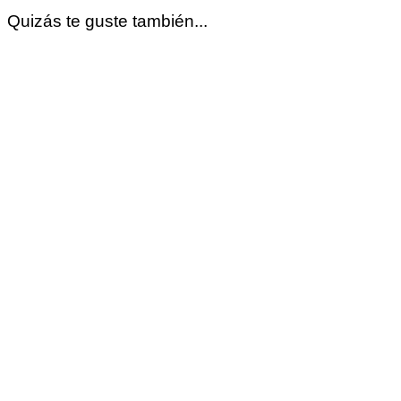
Quizás te guste también...