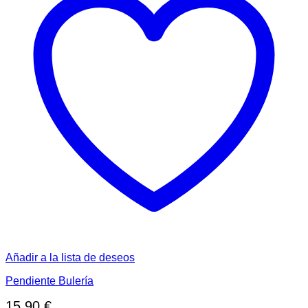
Añadir a la lista de deseos
Pendiente Bulería
15,90
€