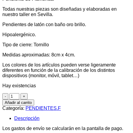
Todas nuestras piezas son diseñadas y elaboradas en
nuestro taller en Sevilla.
Pendientes de latón con baño oro brillo.
Hipoalergénico.
Tipo de cierre: Tornillo
Medidas aproximadas: 8cm x 4cm.
Los colores de los artículos pueden verse ligeramente
diferentes en función de la calibración de los distintos
dispositivos (monitor, móvil, tablet…)
Hay existencias
Pendientes
Temple
Añadir al carrito
Coral
Categoría:
PENDIENTES.F
cantidad
Descripción
Los gastos de envío se calcularán en la pantalla de pago.