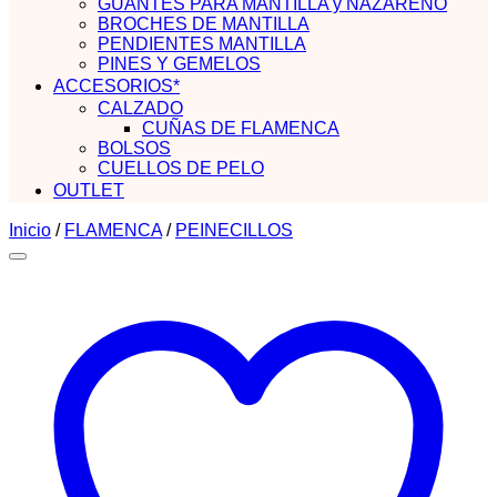
GUANTES PARA MANTILLA y NAZARENO
BROCHES DE MANTILLA
PENDIENTES MANTILLA
PINES Y GEMELOS
ACCESORIOS*
CALZADO
CUÑAS DE FLAMENCA
BOLSOS
CUELLOS DE PELO
OUTLET
Inicio
/
FLAMENCA
/
PEINECILLOS