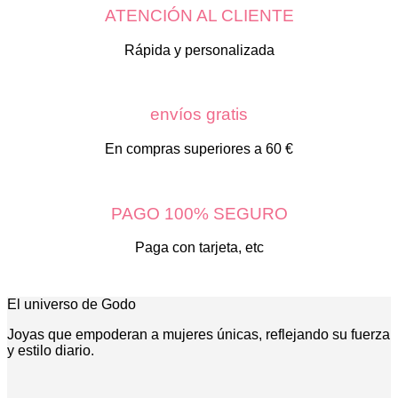
ATENCIÓN AL CLIENTE
Rápida y personalizada
envíos gratis
En compras superiores a 60 €
PAGO 100% SEGURO
Paga con tarjeta, etc
El universo de Godo
Joyas que empoderan a mujeres únicas, reflejando su fuerza
y estilo diario.