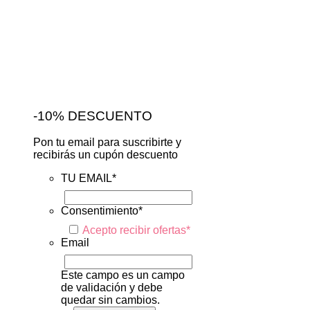
-10% DESCUENTO
Pon tu email para suscribirte y
recibirás un cupón descuento
TU EMAIL
*
Consentimiento
*
Acepto recibir ofertas
*
Email
Este campo es un campo
de validación y debe
quedar sin cambios.