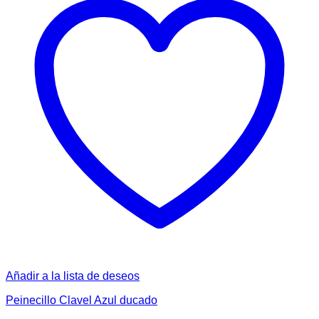
Añadir a la lista de deseos
Peinecillo Clavel Azul ducado