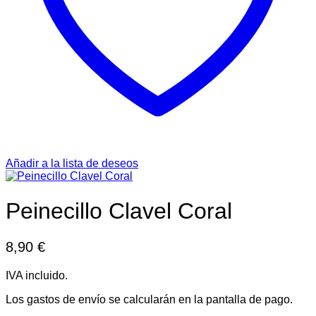
Añadir a la lista de deseos
Peinecillo Clavel Coral
8,90
€
IVA incluido.
Los gastos de envío se calcularán en la pantalla de pago.