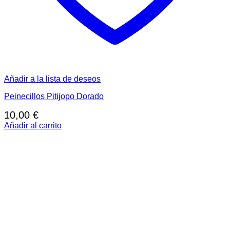
Añadir a la lista de deseos
Peinecillos Pitijopo Dorado
10,00
€
Añadir al carrito