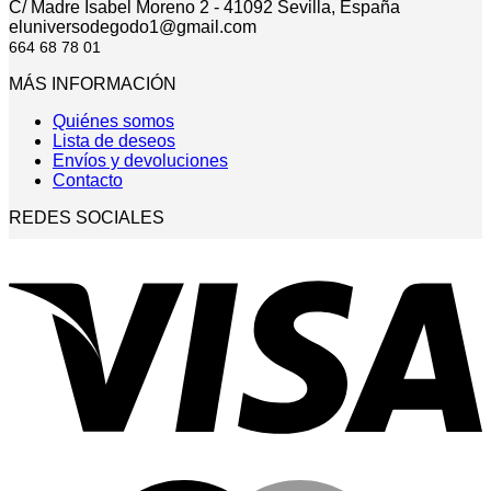
C/ Madre Isabel Moreno 2 - 41092 Sevilla, España
eluniversodegodo1@gmail.com
664 68 78 01
MÁS INFORMACIÓN
Quiénes somos
Lista de deseos
Envíos y devoluciones
Contacto
REDES SOCIALES