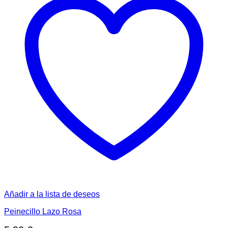
Añadir a la lista de deseos
Peinecillo Lazo Rosa