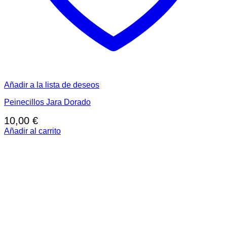
Añadir a la lista de deseos
Peinecillos Jara Dorado
10,00
€
Añadir al carrito