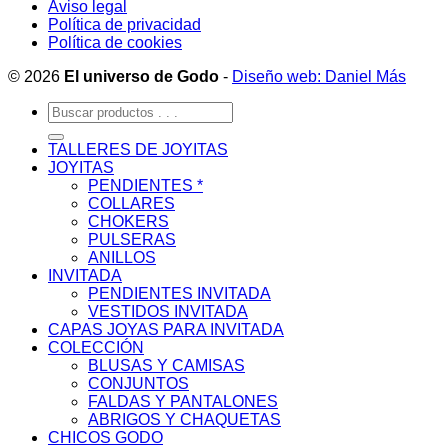
Aviso legal
Política de privacidad
Política de cookies
© 2026
El universo de Godo
-
Diseño web: Daniel Más
Buscar
por:
TALLERES DE JOYITAS
JOYITAS
PENDIENTES *
COLLARES
CHOKERS
PULSERAS
ANILLOS
INVITADA
PENDIENTES INVITADA
VESTIDOS INVITADA
CAPAS JOYAS PARA INVITADA
COLECCIÓN
BLUSAS Y CAMISAS
CONJUNTOS
FALDAS Y PANTALONES
ABRIGOS Y CHAQUETAS
CHICOS GODO