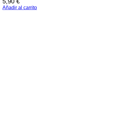
5,90
€
Añadir al carrito