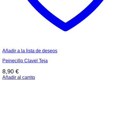
Añadir a la lista de deseos
Peinecillo Clavel Teja
8,90
€
Añadir al carrito