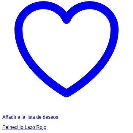
Añadir a la lista de deseos
Peinecillo Lazo Rojo