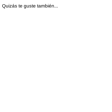
Quizás te guste también...