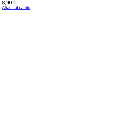
8,90
€
Añadir al carrito