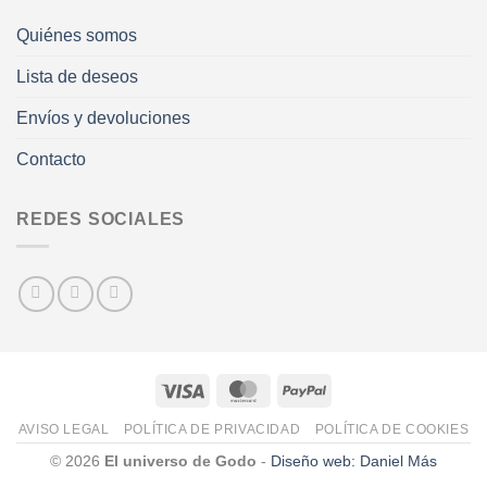
Quiénes somos
Lista de deseos
Envíos y devoluciones
Contacto
REDES SOCIALES
AVISO LEGAL
POLÍTICA DE PRIVACIDAD
POLÍTICA DE COOKIES
© 2026
El universo de Godo
-
Diseño web: Daniel Más