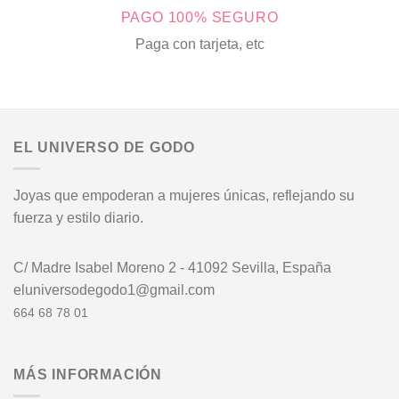
PAGO 100% SEGURO
Paga con tarjeta, etc
EL UNIVERSO DE GODO
Joyas que empoderan a mujeres únicas, reflejando su
fuerza y estilo diario.
C/ Madre Isabel Moreno 2 - 41092 Sevilla, España
eluniversodegodo1@gmail.com
664 68 78 01
MÁS INFORMACIÓN