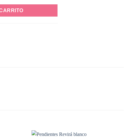
 CARRITO