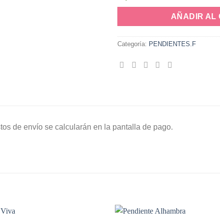
AÑADIR AL
Categoría:
PENDIENTES.F
tos de envío se calcularán en la pantalla de pago.