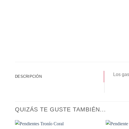
Los gas
DESCRIPCIÓN
QUIZÁS TE GUSTE TAMBIÉN...