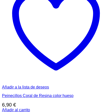
Añadir a la lista de deseos
Peinecillos Coral de Resina color hueso
6,90
€
Añadir al carrito