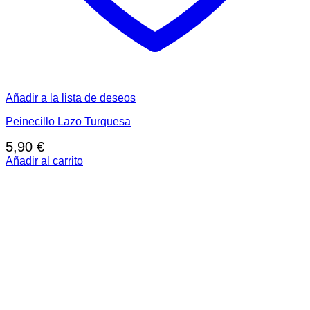
Añadir a la lista de deseos
Peinecillo Lazo Turquesa
5,90
€
Añadir al carrito