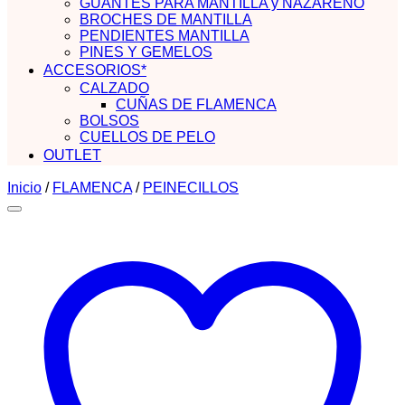
GUANTES PARA MANTILLA y NAZARENO
BROCHES DE MANTILLA
PENDIENTES MANTILLA
PINES Y GEMELOS
ACCESORIOS*
CALZADO
CUÑAS DE FLAMENCA
BOLSOS
CUELLOS DE PELO
OUTLET
Inicio
/
FLAMENCA
/
PEINECILLOS