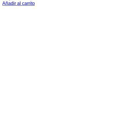
Añadir al carrito