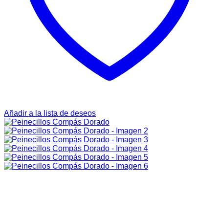
Añadir a la lista de deseos