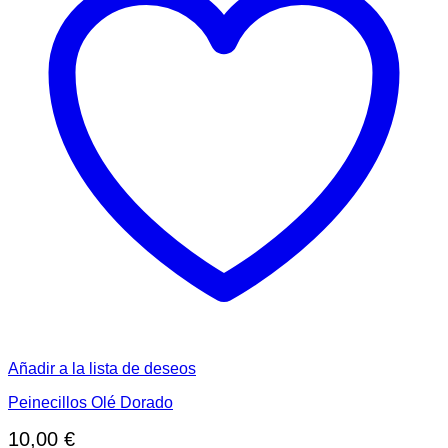
Añadir a la lista de deseos
Peinecillos Olé Dorado
10,00
€