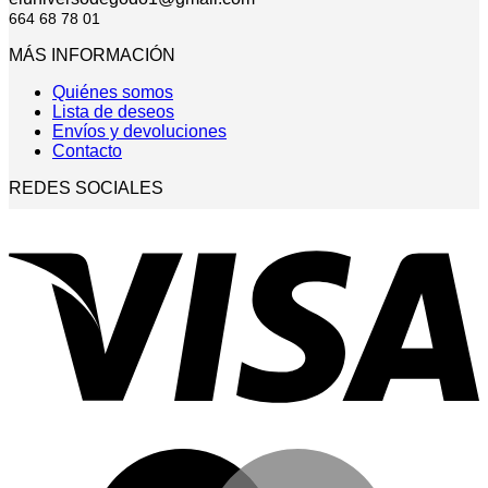
664 68 78 01
MÁS INFORMACIÓN
Quiénes somos
Lista de deseos
Envíos y devoluciones
Contacto
REDES SOCIALES