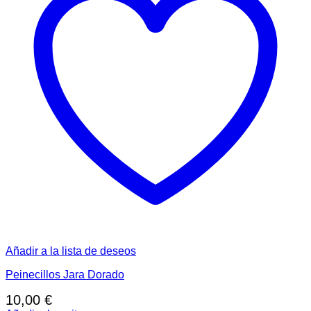
Añadir a la lista de deseos
Peinecillos Jara Dorado
10,00
€