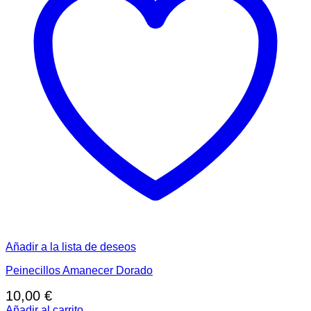
Añadir a la lista de deseos
Peinecillos Amanecer Dorado
10,00
€
Añadir al carrito