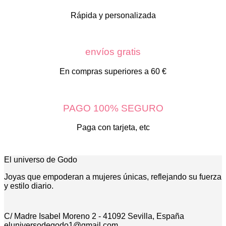
Rápida y personalizada
envíos gratis
En compras superiores a 60 €
PAGO 100% SEGURO
Paga con tarjeta, etc
El universo de Godo
Joyas que empoderan a mujeres únicas, reflejando su fuerza
y estilo diario.
C/ Madre Isabel Moreno 2 - 41092 Sevilla, España
eluniversodegodo1@gmail.com