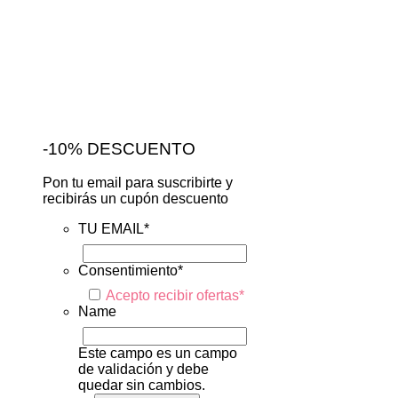
-10% DESCUENTO
Pon tu email para suscribirte y
recibirás un cupón descuento
TU EMAIL
*
Consentimiento
*
Acepto recibir ofertas
*
Name
Este campo es un campo
de validación y debe
quedar sin cambios.