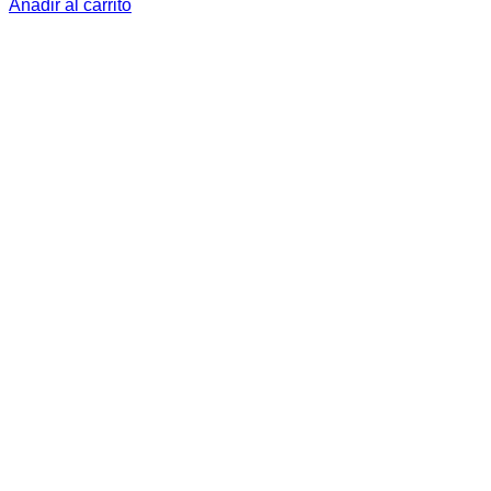
Añadir al carrito