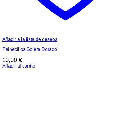
Añadir a la lista de deseos
Peinecillos Solera Dorado
10,00
€
Añadir al carrito