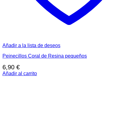
Añadir a la lista de deseos
Peinecillos Coral de Resina pequeños
6,90
€
Añadir al carrito