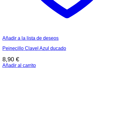
Añadir a la lista de deseos
Peinecillo Clavel Azul ducado
8,90
€
Añadir al carrito