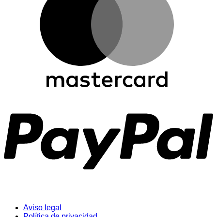
Aviso legal
Política de privacidad