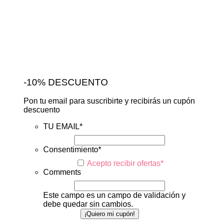
-10% DESCUENTO
Pon tu email para suscribirte y recibirás un cupón
descuento
TU EMAIL
*
Consentimiento
*
Acepto recibir ofertas
*
Comments
Este campo es un campo de validación y
debe quedar sin cambios.