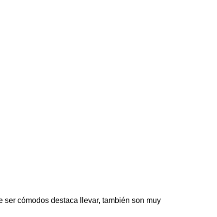
e ser cómodos destaca llevar, también son muy