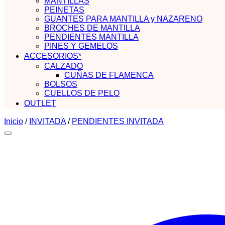
MANTILLAS
PEINETAS
GUANTES PARA MANTILLA y NAZARENO
BROCHES DE MANTILLA
PENDIENTES MANTILLA
PINES Y GEMELOS
ACCESORIOS*
CALZADO
CUÑAS DE FLAMENCA
BOLSOS
CUELLOS DE PELO
OUTLET
Inicio
/
INVITADA
/
PENDIENTES INVITADA