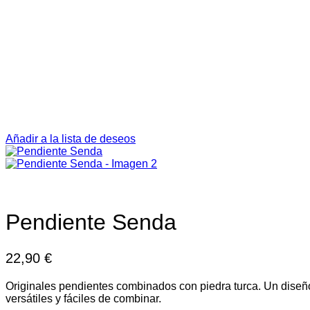
Añadir a la lista de deseos
Pendiente Senda
22,90
€
Originales pendientes combinados con piedra turca. Un diseñ
versátiles y fáciles de combinar.