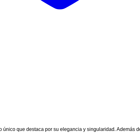
o único que destaca por su elegancia y singularidad. Además d