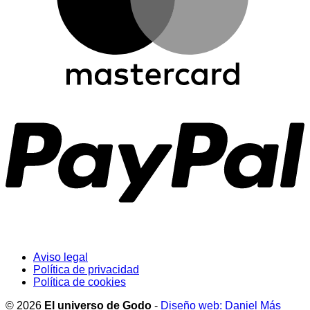
Aviso legal
Política de privacidad
Política de cookies
© 2026
El universo de Godo
-
Diseño web: Daniel Más