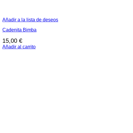
Añadir a la lista de deseos
Cadenita Bimba
15,00
€
Añadir al carrito