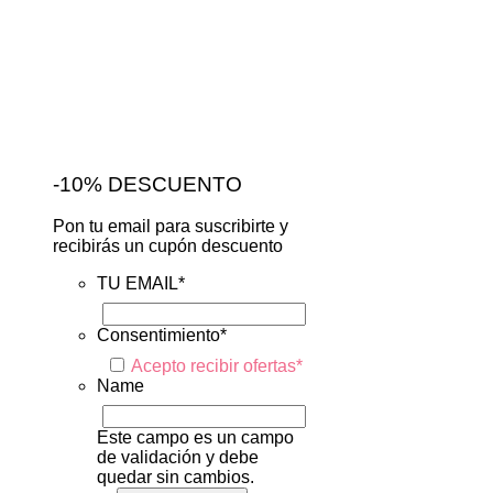
-10% DESCUENTO
Pon tu email para suscribirte y
recibirás un cupón descuento
TU EMAIL
*
Consentimiento
*
Acepto recibir ofertas
*
Name
Este campo es un campo
de validación y debe
quedar sin cambios.