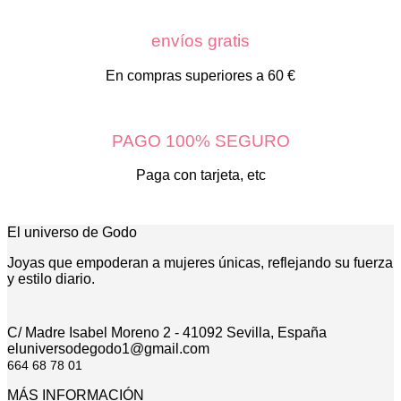
envíos gratis
En compras superiores a 60 €
PAGO 100% SEGURO
Paga con tarjeta, etc
El universo de Godo
Joyas que empoderan a mujeres únicas, reflejando su fuerza
y estilo diario.
C/ Madre Isabel Moreno 2 - 41092 Sevilla, España
eluniversodegodo1@gmail.com
664 68 78 01
MÁS INFORMACIÓN