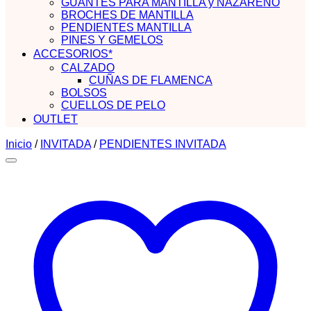
GUANTES PARA MANTILLA y NAZARENO
BROCHES DE MANTILLA
PENDIENTES MANTILLA
PINES Y GEMELOS
ACCESORIOS*
CALZADO
CUÑAS DE FLAMENCA
BOLSOS
CUELLOS DE PELO
OUTLET
Inicio
/
INVITADA
/
PENDIENTES INVITADA