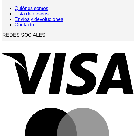
Quiénes somos
Lista de deseos
Envíos y devoluciones
Contacto
REDES SOCIALES