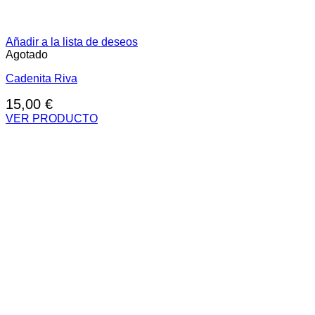
Añadir a la lista de deseos
Agotado
Cadenita Riva
15,00
€
VER PRODUCTO