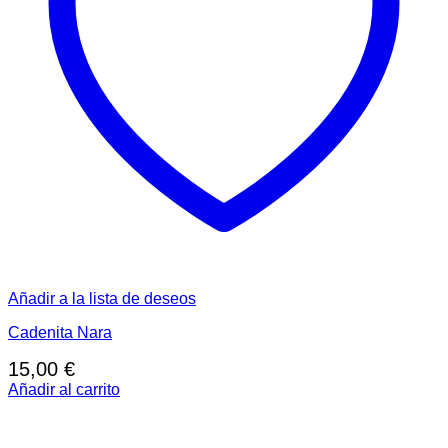
Añadir a la lista de deseos
Cadenita Nara
15,00
€
Añadir al carrito