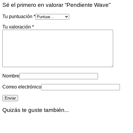
Sé el primero en valorar “Pendiente Wave”
Tu puntuación
*
Tu valoración
*
Nombre
Correo electrónico
Quizás te guste también...