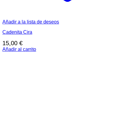
Añadir a la lista de deseos
Cadenita Cira
15,00
€
Añadir al carrito