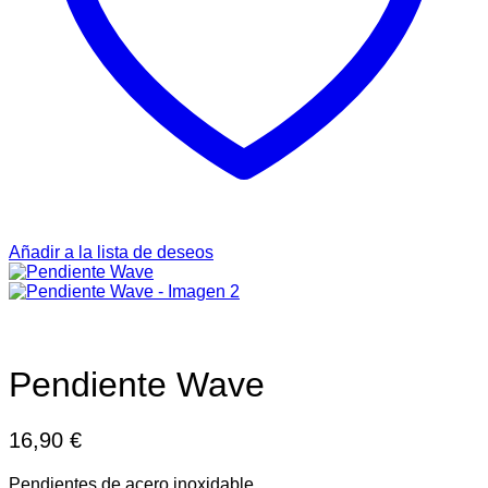
Añadir a la lista de deseos
Pendiente Wave
16,90
€
Pendientes de acero inoxidable.