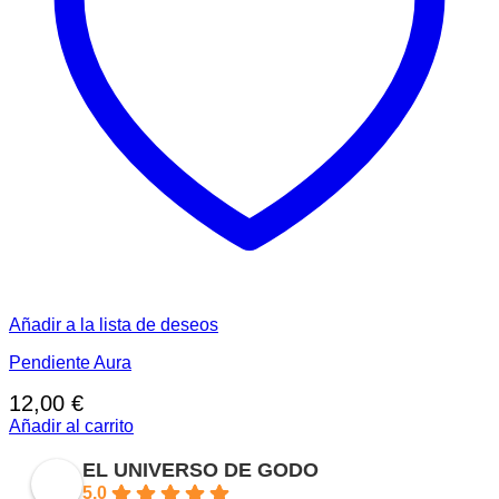
Añadir a la lista de deseos
Pendiente Aura
12,00
€
Añadir al carrito
EL UNIVERSO DE GODO
5.0