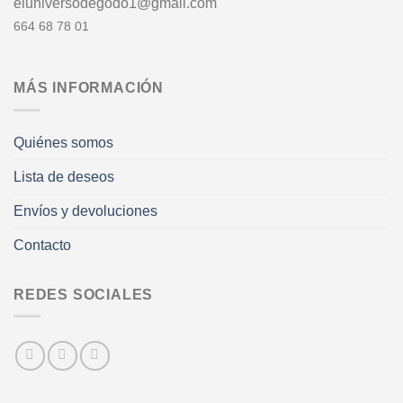
eluniversodegodo1@gmail.com
664 68 78 01
MÁS INFORMACIÓN
Quiénes somos
Lista de deseos
Envíos y devoluciones
Contacto
REDES SOCIALES