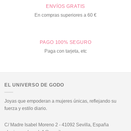
ENVÍOS GRATIS
En compras superiores a 60 €
PAGO 100% SEGURO
Paga con tarjeta, etc
EL UNIVERSO DE GODO
Joyas que empoderan a mujeres únicas, reflejando su
fuerza y estilo diario.
C/ Madre Isabel Moreno 2 - 41092 Sevilla, España