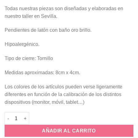
Todas nuestras piezas son diseñadas y elaboradas en
nuestro taller en Sevilla.
Pendientes de latón con baño oro brillo.
Hipoalergénico.
Tipo de cierre: Tornillo
Medidas aproximadas: 8cm x 4cm.
Los colores de los artículos pueden verse ligeramente
diferentes en función de la calibración de los distintos
dispositivos (monitor, móvil, tablet…)
Pendientes Alhaja Coral cantidad
AÑADIR AL CARRITO