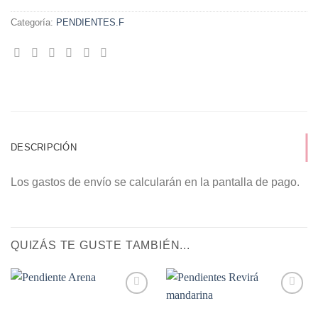
Categoría:
PENDIENTES.F
DESCRIPCIÓN
Los gastos de envío se calcularán en la pantalla de pago.
QUIZÁS TE GUSTE TAMBIÉN...
Añadir
Añadir
a la
a la