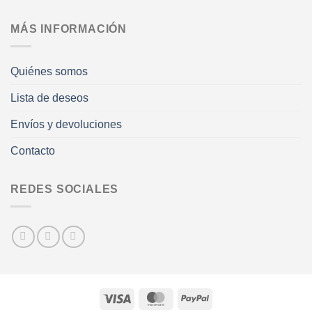
MÁS INFORMACIÓN
Quiénes somos
Lista de deseos
Envíos y devoluciones
Contacto
REDES SOCIALES