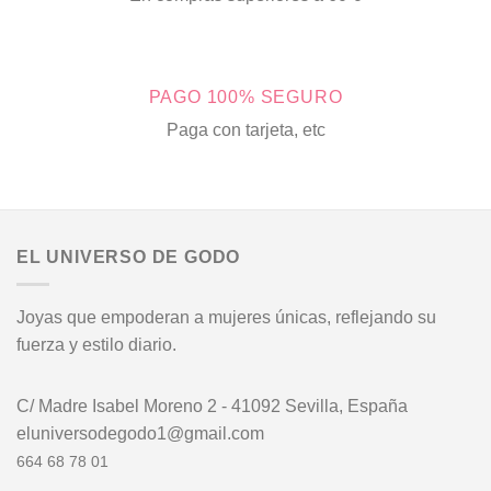
PAGO 100% SEGURO
Paga con tarjeta, etc
EL UNIVERSO DE GODO
Joyas que empoderan a mujeres únicas, reflejando su
fuerza y estilo diario.
C/ Madre Isabel Moreno 2 - 41092 Sevilla, España
eluniversodegodo1@gmail.com
664 68 78 01