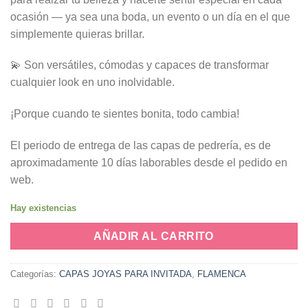
ocasión — ya sea una boda, un evento o un día en el que
simplemente quieras brillar.
💫 Son versátiles, cómodas y capaces de transformar
cualquier look en uno inolvidable.
¡Porque cuando te sientes bonita, todo cambia!
El periodo de entrega de las capas de pedrería, es de
aproximadamente 10 días laborables desde el pedido en
web.
Hay existencias
AÑADIR AL CARRITO
Categorías:
CAPAS JOYAS PARA INVITADA
,
FLAMENCA