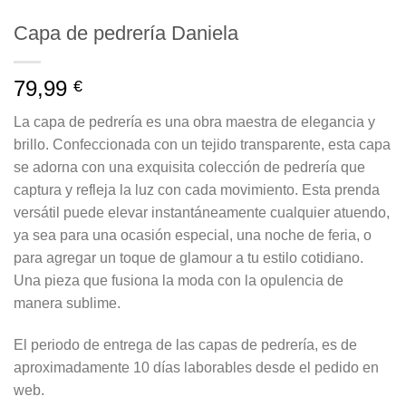
Capa de pedrería Daniela
79,99
€
La capa de pedrería es una obra maestra de elegancia y
brillo. Confeccionada con un tejido transparente, esta capa
se adorna con una exquisita colección de pedrería que
captura y refleja la luz con cada movimiento. Esta prenda
versátil puede elevar instantáneamente cualquier atuendo,
ya sea para una ocasión especial, una noche de feria, o
para agregar un toque de glamour a tu estilo cotidiano.
Una pieza que fusiona la moda con la opulencia de
manera sublime.
El periodo de entrega de las capas de pedrería, es de
aproximadamente 10 días laborables desde el pedido en
web.