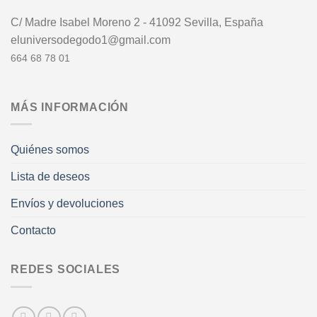
C/ Madre Isabel Moreno 2 - 41092 Sevilla, España
eluniversodegodo1@gmail.com
664 68 78 01
MÁS INFORMACIÓN
Quiénes somos
Lista de deseos
Envíos y devoluciones
Contacto
REDES SOCIALES