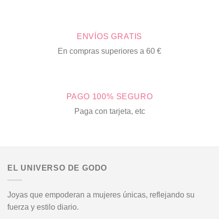
ENVÍOS GRATIS
En compras superiores a 60 €
PAGO 100% SEGURO
Paga con tarjeta, etc
EL UNIVERSO DE GODO
Joyas que empoderan a mujeres únicas, reflejando su
fuerza y estilo diario.