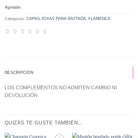
Agotado
Categorías:
CAPAS JOYAS PARA INVITADA
,
FLAMENCA
DESCRIPCIÓN
LOS COMPLEMENTOS NO ADMITEN CAMBIO NI
DEVOLUCIÓN
QUIZÁS TE GUSTE TAMBIÉN...