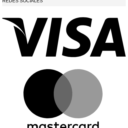
REDES SOCIALES