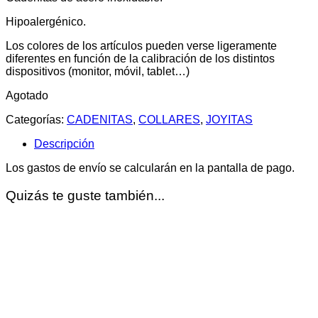
Hipoalergénico.
Los colores de los artículos pueden verse ligeramente
diferentes en función de la calibración de los distintos
dispositivos (monitor, móvil, tablet…)
Agotado
Categorías:
CADENITAS
,
COLLARES
,
JOYITAS
Descripción
Los gastos de envío se calcularán en la pantalla de pago.
Quizás te guste también...