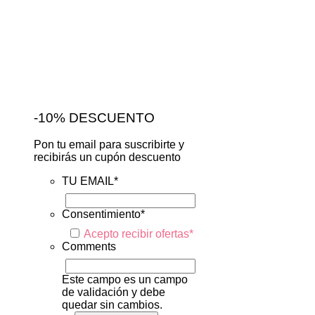
-10% DESCUENTO
Pon tu email para suscribirte y
recibirás un cupón descuento
TU EMAIL
*
Consentimiento
*
Acepto recibir ofertas
*
Comments
Este campo es un campo
de validación y debe
quedar sin cambios.