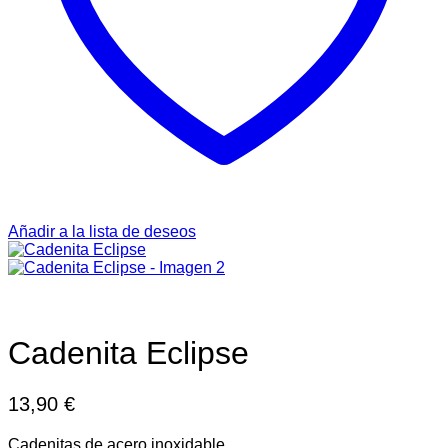
Añadir a la lista de deseos
Cadenita Eclipse
13,90
€
Cadenitas de acero inoxidable.