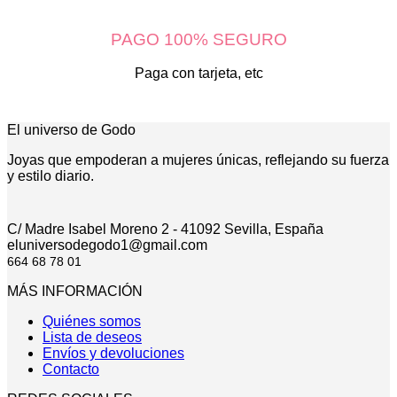
PAGO 100% SEGURO
Paga con tarjeta, etc
El universo de Godo
Joyas que empoderan a mujeres únicas, reflejando su fuerza
y estilo diario.
C/ Madre Isabel Moreno 2 - 41092 Sevilla, España
eluniversodegodo1@gmail.com
664 68 78 01
MÁS INFORMACIÓN
Quiénes somos
Lista de deseos
Envíos y devoluciones
Contacto