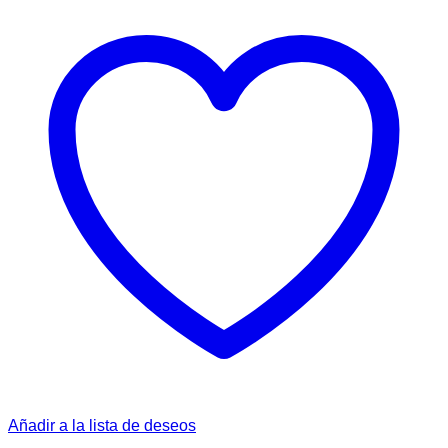
Añadir a la lista de deseos