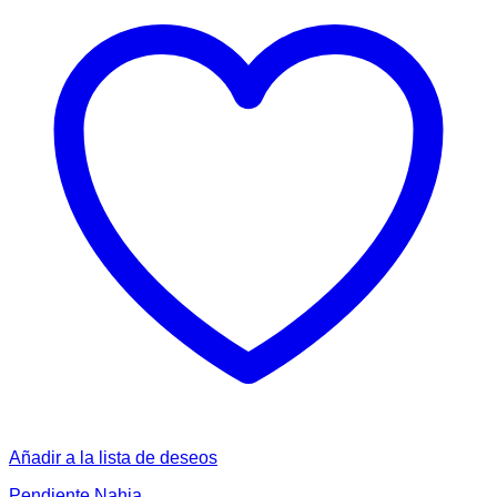
Añadir a la lista de deseos
Pendiente Nahia