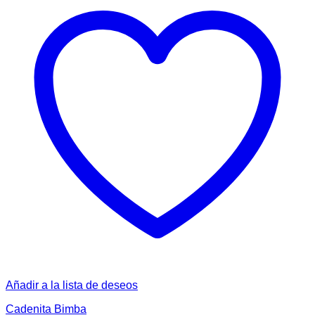
Añadir a la lista de deseos
Cadenita Bimba