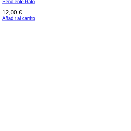
Pendiente Halo
12,00
€
Añadir al carrito