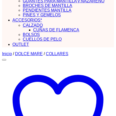
GUANTES PARA MANTILLA y NAZARENO
BROCHES DE MANTILLA
PENDIENTES MANTILLA
PINES Y GEMELOS
ACCESORIOS*
CALZADO
CUÑAS DE FLAMENCA
BOLSOS
CUELLOS DE PELO
OUTLET
Inicio
/
DOLCE MARE
/
COLLARES