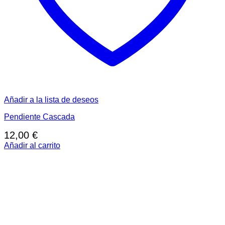
Añadir a la lista de deseos
Pendiente Cascada
12,00
€
Añadir al carrito