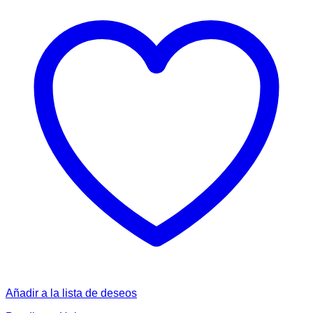
Añadir a la lista de deseos