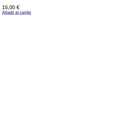
15,00
€
Añadir al carrito