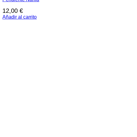
12,00
€
Añadir al carrito