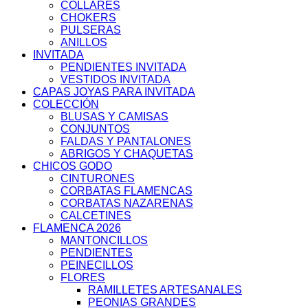
COLLARES
CHOKERS
PULSERAS
ANILLOS
INVITADA
PENDIENTES INVITADA
VESTIDOS INVITADA
CAPAS JOYAS PARA INVITADA
COLECCIÓN
BLUSAS Y CAMISAS
CONJUNTOS
FALDAS Y PANTALONES
ABRIGOS Y CHAQUETAS
CHICOS GODO
CINTURONES
CORBATAS FLAMENCAS
CORBATAS NAZARENAS
CALCETINES
FLAMENCA 2026
MANTONCILLOS
PENDIENTES
PEINECILLOS
FLORES
RAMILLETES ARTESANALES
PEONIAS GRANDES