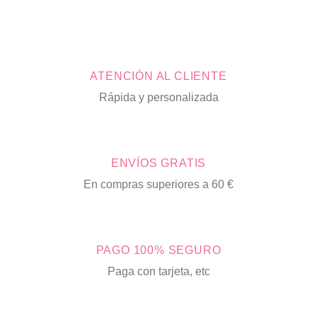
ATENCIÓN AL CLIENTE
Rápida y personalizada
ENVÍOS GRATIS
En compras superiores a 60 €
PAGO 100% SEGURO
Paga con tarjeta, etc