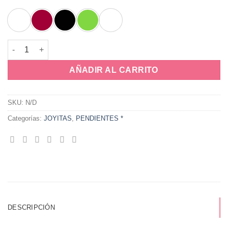
Pendiente Sable cantidad
AÑADIR AL CARRITO
SKU:
N/D
Categorías:
JOYITAS
,
PENDIENTES *
DESCRIPCIÓN