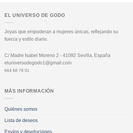
EL UNIVERSO DE GODO
Joyas que empoderan a mujeres únicas, reflejando su
fuerza y estilo diario.
C/ Madre Isabel Moreno 2 - 41092 Sevilla, España
eluniversodegodo1@gmail.com
664 68 78 01
MÁS INFORMACIÓN
Quiénes somos
Lista de deseos
Envíos y devoluciones