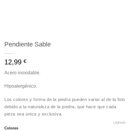
Pendiente Sable
12,99
€
Acero inoxidable.
Hipoalergénico.
Los colores y forma de la piedra pueden variar al de la foto
debido a la naturaleza de la piedra, que hace que cada
pieza sea única y exclusiva.
LIMPIAR
Colores