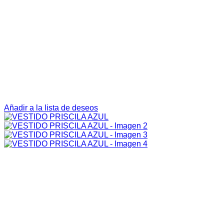
Añadir a la lista de deseos