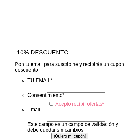
-10% DESCUENTO
Pon tu email para suscribirte y recibirás un cupón
descuento
TU EMAIL
*
Consentimiento
*
Acepto recibir ofertas
*
Email
Este campo es un campo de validación y
debe quedar sin cambios.