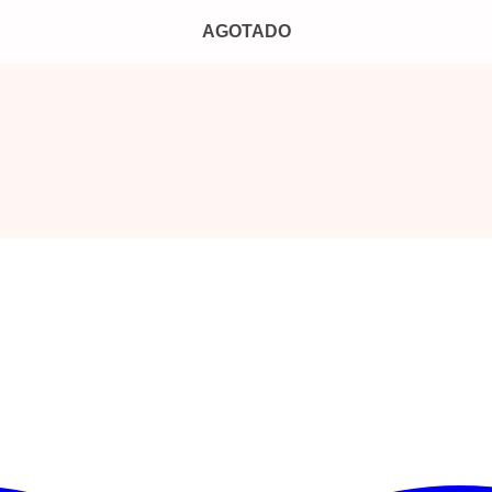
AGOTADO