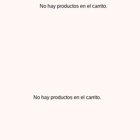
No hay productos en el carrito.
No hay productos en el carrito.