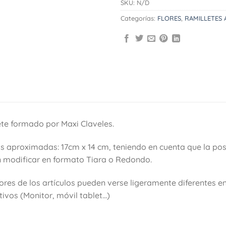
SKU:
N/D
Categorías:
FLORES
,
RAMILLETES 
te formado por Maxi Claveles.
 aproximadas: 17cm x 14 cm, teniendo en cuenta que la posi
 modificar en formato Tiara o Redondo.
ores de los artículos pueden verse ligeramente diferentes en 
tivos (Monitor, móvil tablet…)