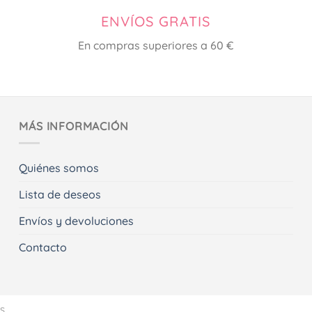
ENVÍOS GRATIS
En compras superiores a 60 €
MÁS INFORMACIÓN
Quiénes somos
Lista de deseos
Envíos y devoluciones
Contacto
ES