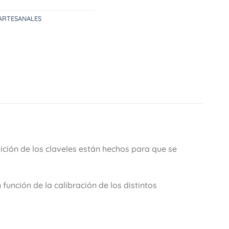
ARTESANALES
ción de los claveles están hechos para que se
función de la calibración de los distintos