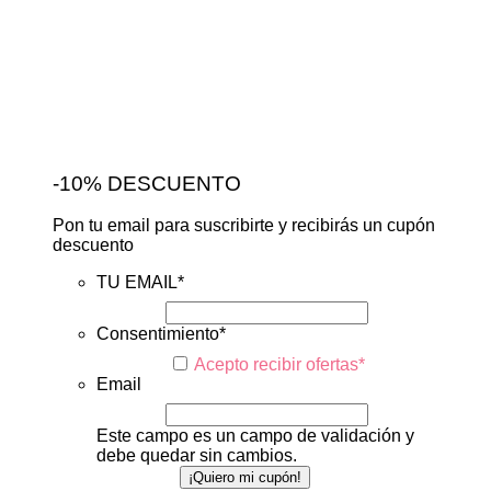
-10% DESCUENTO
Pon tu email para suscribirte y recibirás un cupón
descuento
TU EMAIL
*
Consentimiento
*
Acepto recibir ofertas
*
Email
Este campo es un campo de validación y
debe quedar sin cambios.