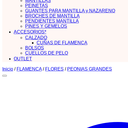
MANTILLAS
PEINETAS
GUANTES PARA MANTILLA y NAZARENO
BROCHES DE MANTILLA
PENDIENTES MANTILLA
PINES Y GEMELOS
ACCESORIOS*
CALZADO
CUÑAS DE FLAMENCA
BOLSOS
CUELLOS DE PELO
OUTLET
Inicio
/
FLAMENCA
/
FLORES
/
PEONIAS GRANDES