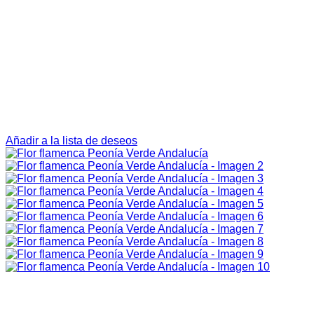
Añadir a la lista de deseos