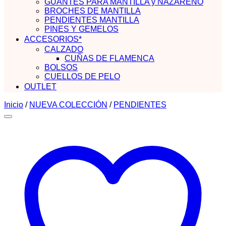
GUANTES PARA MANTILLA y NAZARENO
BROCHES DE MANTILLA
PENDIENTES MANTILLA
PINES Y GEMELOS
ACCESORIOS*
CALZADO
CUÑAS DE FLAMENCA
BOLSOS
CUELLOS DE PELO
OUTLET
Inicio
/
NUEVA COLECCIÓN
/
PENDIENTES