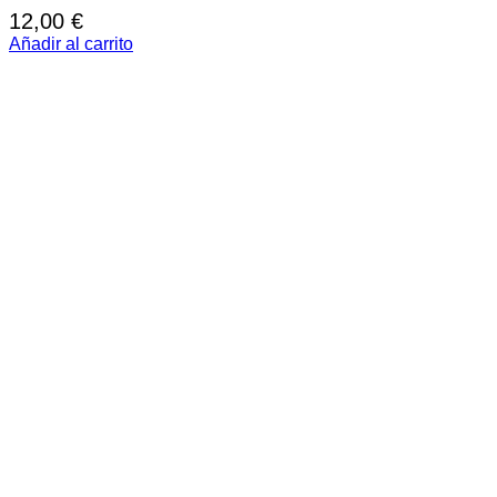
12,00
€
Añadir al carrito