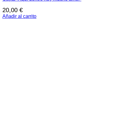
20,00
€
Añadir al carrito