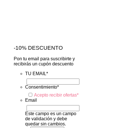
-10% DESCUENTO
Pon tu email para suscribirte y
recibirás un cupón descuento
TU EMAIL
*
Consentimiento
*
Acepto recibir ofertas
*
Email
Este campo es un campo
de validación y debe
quedar sin cambios.