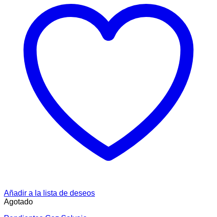
Añadir a la lista de deseos
Agotado