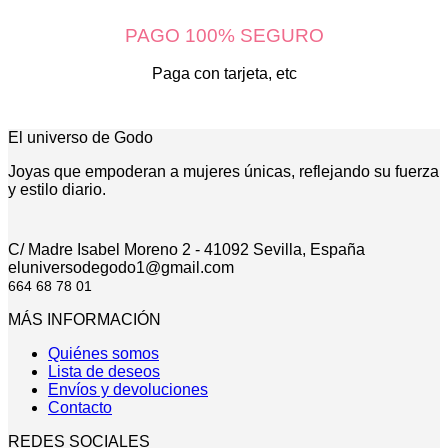
PAGO 100% SEGURO
Paga con tarjeta, etc
El universo de Godo
Joyas que empoderan a mujeres únicas, reflejando su fuerza
y estilo diario.
C/ Madre Isabel Moreno 2 - 41092 Sevilla, España
eluniversodegodo1@gmail.com
664 68 78 01
MÁS INFORMACIÓN
Quiénes somos
Lista de deseos
Envíos y devoluciones
Contacto
REDES SOCIALES