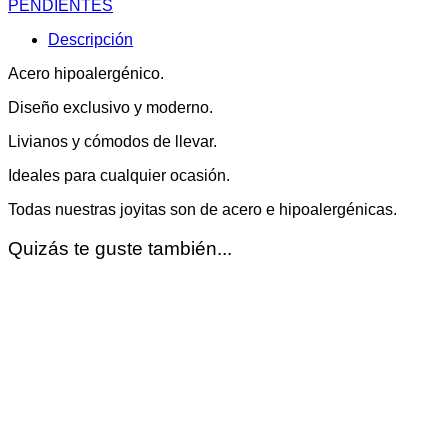
PENDIENTES
Descripción
Acero hipoalergénico.
Diseño exclusivo y moderno.
Livianos y cómodos de llevar.
Ideales para cualquier ocasión.
Todas nuestras joyitas son de acero e hipoalergénicas.
Quizás te guste también...