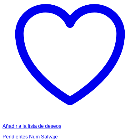
Añadir a la lista de deseos
Pendientes Num Salvaje