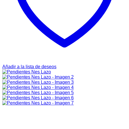
Añadir a la lista de deseos