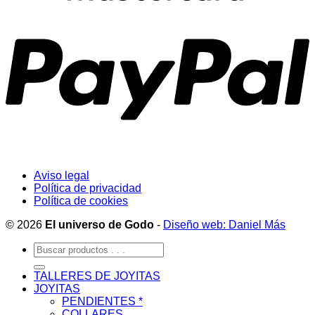
Aviso legal
Política de privacidad
Política de cookies
© 2026
El universo de Godo
-
Diseño web: Daniel Más
Buscar
por:
TALLERES DE JOYITAS
JOYITAS
PENDIENTES *
COLLARES