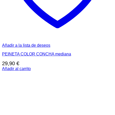
Añadir a la lista de deseos
PEINETA COLOR CONCHA mediana
29,90
€
Añadir al carrito