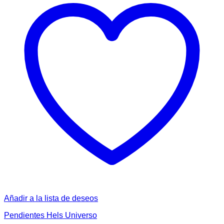
Añadir a la lista de deseos
Pendientes Hels Universo