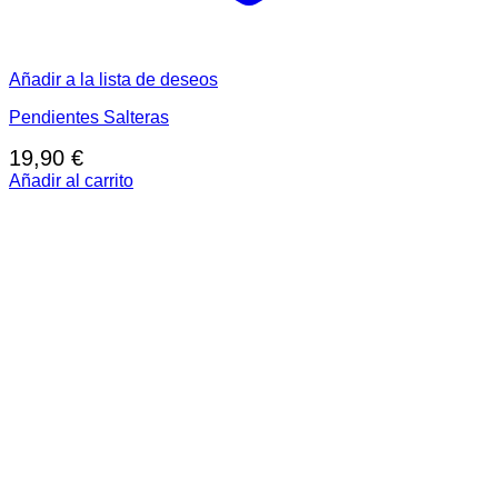
Añadir a la lista de deseos
Pendientes Salteras
19,90
€
Añadir al carrito