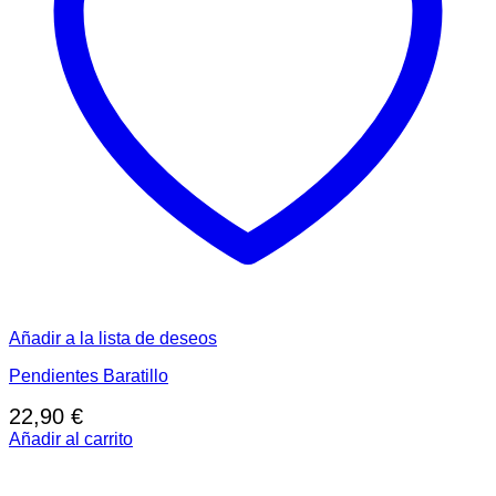
Añadir a la lista de deseos
Pendientes Baratillo
22,90
€
Añadir al carrito