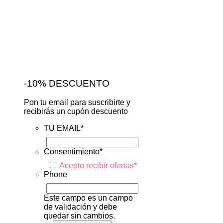
-10% DESCUENTO
Pon tu email para suscribirte y
recibirás un cupón descuento
TU EMAIL
*
Consentimiento
*
Acepto recibir ofertas
*
Phone
Este campo es un campo
de validación y debe
quedar sin cambios.