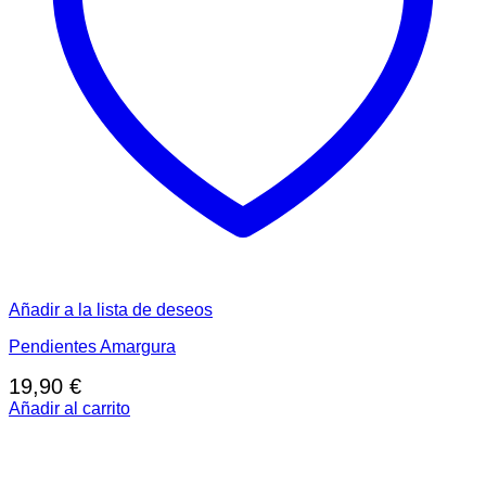
Añadir a la lista de deseos
Pendientes Amargura
19,90
€
Añadir al carrito