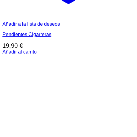
Añadir a la lista de deseos
Pendientes Cigarreras
19,90
€
Añadir al carrito