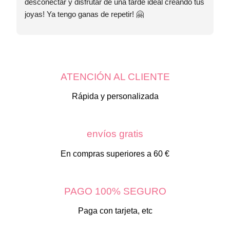
desconectar y disfrutar de una tarde ideal creando tus 
joyas! Ya tengo ganas de repetir! 🤗
ATENCIÓN AL CLIENTE
Rápida y personalizada
envíos gratis
En compras superiores a 60 €
PAGO 100% SEGURO
Paga con tarjeta, etc