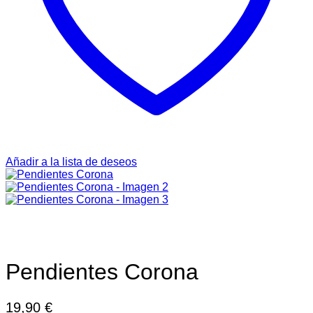
Añadir a la lista de deseos
Pendientes Corona
19,90
€