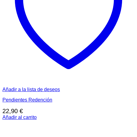
Añadir a la lista de deseos
Pendientes Redención
22,90
€
Añadir al carrito