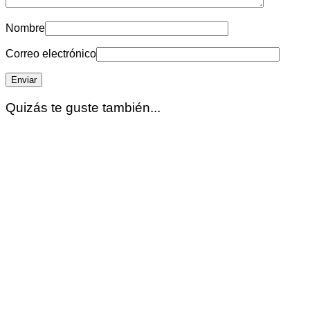
Nombre
Correo electrónico
Quizás te guste también...