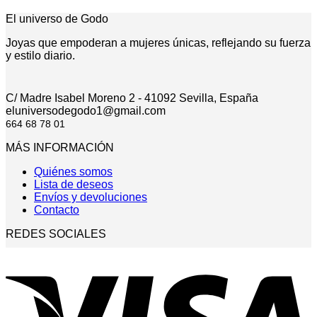
El universo de Godo
Joyas que empoderan a mujeres únicas, reflejando su fuerza
y estilo diario.
C/ Madre Isabel Moreno 2 - 41092 Sevilla, España
eluniversodegodo1@gmail.com
664 68 78 01
MÁS INFORMACIÓN
Quiénes somos
Lista de deseos
Envíos y devoluciones
Contacto
REDES SOCIALES