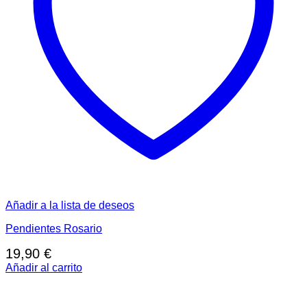
Añadir a la lista de deseos
Pendientes Rosario
19,90
€
Añadir al carrito