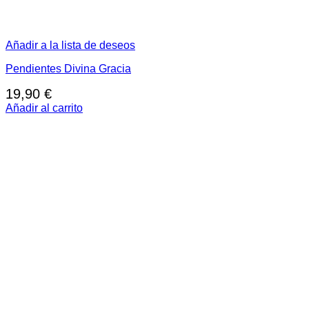
Añadir a la lista de deseos
Pendientes Divina Gracia
19,90
€
Añadir al carrito