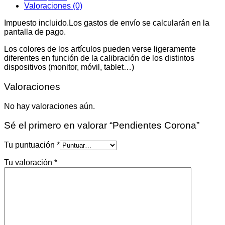
Valoraciones (0)
Impuesto incluido.Los gastos de envío se calcularán en la
pantalla de pago.
Los colores de los artículos pueden verse ligeramente
diferentes en función de la calibración de los distintos
dispositivos (monitor, móvil, tablet…)
Valoraciones
No hay valoraciones aún.
Sé el primero en valorar “Pendientes Corona”
Tu puntuación
*
Tu valoración
*