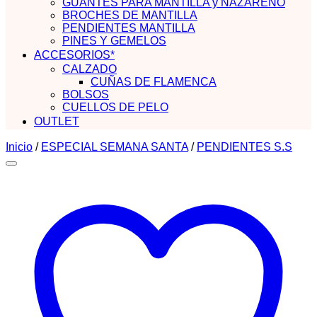
GUANTES PARA MANTILLA y NAZARENO
BROCHES DE MANTILLA
PENDIENTES MANTILLA
PINES Y GEMELOS
ACCESORIOS*
CALZADO
CUÑAS DE FLAMENCA
BOLSOS
CUELLOS DE PELO
OUTLET
Inicio
/
ESPECIAL SEMANA SANTA
/
PENDIENTES S.S