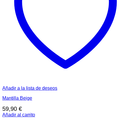
Añadir a la lista de deseos
Mantilla Beige
59,90
€
Añadir al carrito