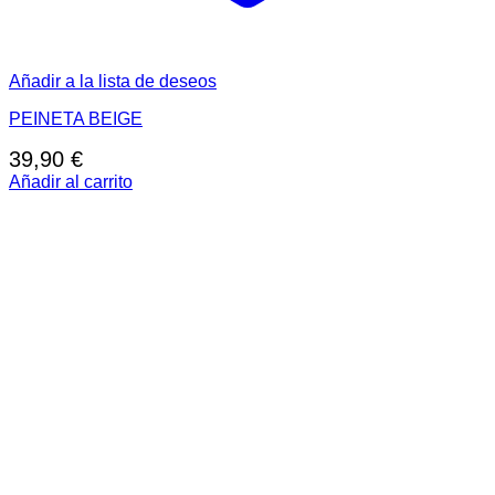
Añadir a la lista de deseos
PEINETA BEIGE
39,90
€
Añadir al carrito