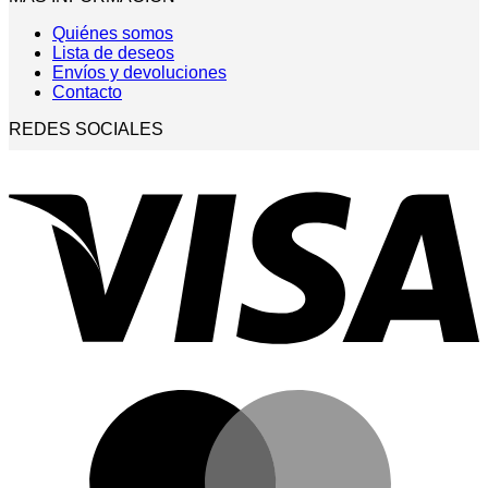
Quiénes somos
Lista de deseos
Envíos y devoluciones
Contacto
REDES SOCIALES