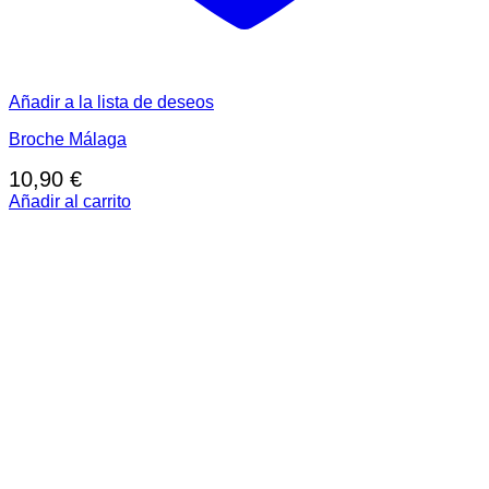
Añadir a la lista de deseos
Broche Málaga
10,90
€
Añadir al carrito