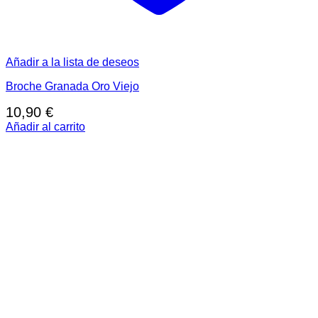
Añadir a la lista de deseos
Broche Granada Oro Viejo
10,90
€
Añadir al carrito