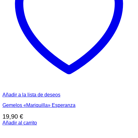
Añadir a la lista de deseos
Gemelos «Mariquilla» Esperanza
19,90
€
Añadir al carrito