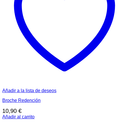
Añadir a la lista de deseos
Broche Redención
10,90
€
Añadir al carrito