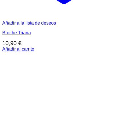
Añadir a la lista de deseos
Broche Triana
10,90
€
Añadir al carrito