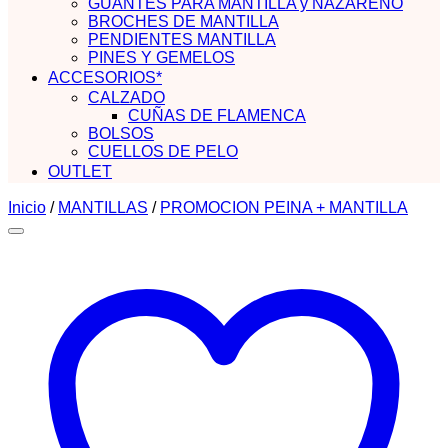
GUANTES PARA MANTILLA y NAZARENO
BROCHES DE MANTILLA
PENDIENTES MANTILLA
PINES Y GEMELOS
ACCESORIOS*
CALZADO
CUÑAS DE FLAMENCA
BOLSOS
CUELLOS DE PELO
OUTLET
Inicio
/
MANTILLAS
/
PROMOCION PEINA + MANTILLA