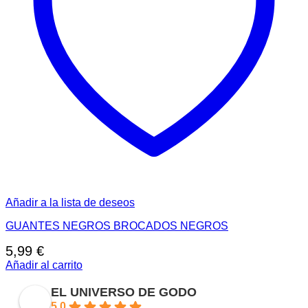
Añadir a la lista de deseos
GUANTES NEGROS BROCADOS NEGROS
5,99
€
Añadir al carrito
EL UNIVERSO DE GODO
5.0