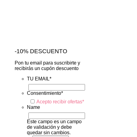
-10% DESCUENTO
Pon tu email para suscribirte y
recibirás un cupón descuento
TU EMAIL
*
Consentimiento
*
Acepto recibir ofertas
*
Name
Este campo es un campo
de validación y debe
quedar sin cambios.