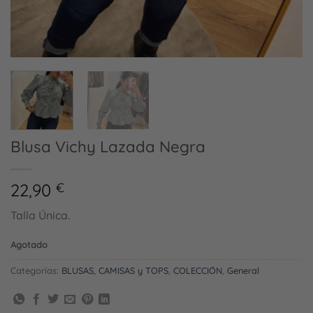
Blusa Vichy Lazada Negra
22,90
€
Talla Única.
Agotado
Categorías:
BLUSAS, CAMISAS y TOPS
,
COLECCIÓN
,
General