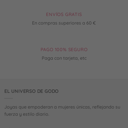
ENVÍOS GRATIS
En compras superiores a 60 €
PAGO 100% SEGURO
Paga con tarjeta, etc
EL UNIVERSO DE GODO
Joyas que empoderan a mujeres únicas, reflejando su
fuerza y estilo diario.