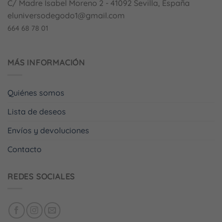
C/ Madre Isabel Moreno 2 - 41092 Sevilla, España
eluniversodegodo1@gmail.com
664 68 78 01
MÁS INFORMACIÓN
Quiénes somos
Lista de deseos
Envíos y devoluciones
Contacto
REDES SOCIALES