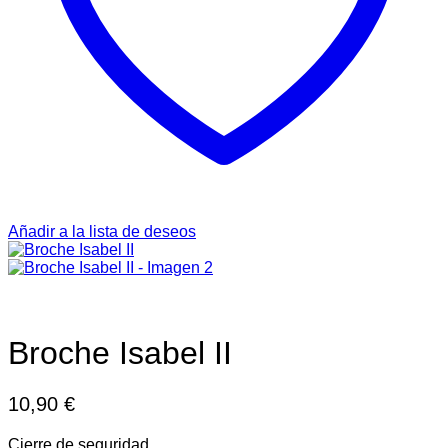
Añadir a la lista de deseos
Broche Isabel II
10,90
€
Cierre de seguridad.