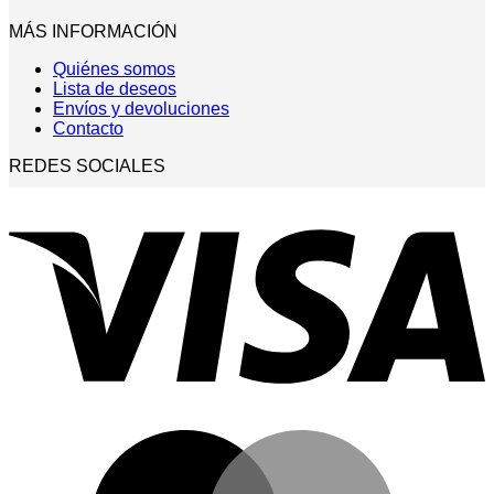
MÁS INFORMACIÓN
Quiénes somos
Lista de deseos
Envíos y devoluciones
Contacto
REDES SOCIALES