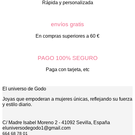
Rápida y personalizada
envíos gratis
En compras superiores a 60 €
PAGO 100% SEGURO
Paga con tarjeta, etc
El universo de Godo
Joyas que empoderan a mujeres únicas, reflejando su fuerza
y estilo diario.
C/ Madre Isabel Moreno 2 - 41092 Sevilla, España
eluniversodegodo1@gmail.com
664 68 78 01