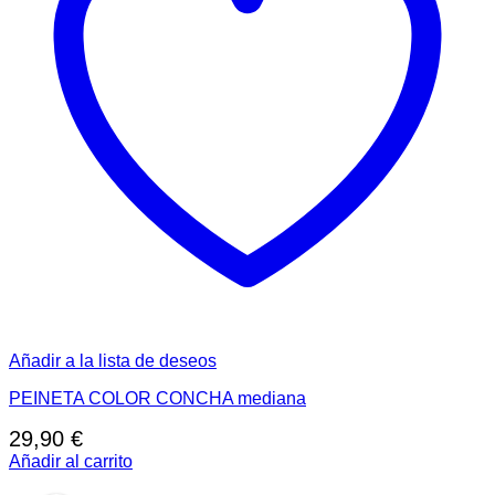
Añadir a la lista de deseos
PEINETA COLOR CONCHA mediana
29,90
€
Añadir al carrito