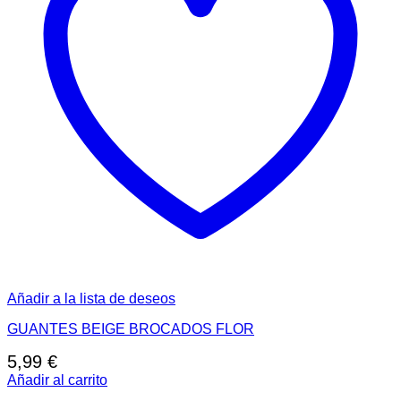
Añadir a la lista de deseos
GUANTES BEIGE BROCADOS FLOR
5,99
€
Añadir al carrito