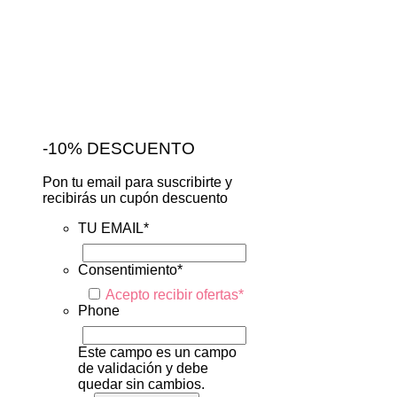
-10% DESCUENTO
Pon tu email para suscribirte y
recibirás un cupón descuento
TU EMAIL
*
Consentimiento
*
Acepto recibir ofertas
*
Phone
Este campo es un campo
de validación y debe
quedar sin cambios.