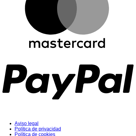
Aviso legal
Política de privacidad
Política de cookies