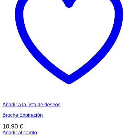
Añadir a la lista de deseos
Broche Expiración
10,90
€
Añadir al carrito