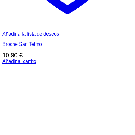
Añadir a la lista de deseos
Broche San Telmo
10,90
€
Añadir al carrito