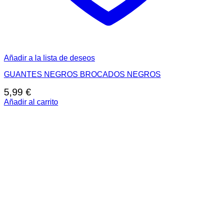
Añadir a la lista de deseos
GUANTES NEGROS BROCADOS NEGROS
5,99
€
Añadir al carrito