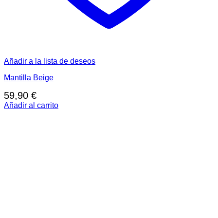
Añadir a la lista de deseos
Mantilla Beige
59,90
€
Añadir al carrito