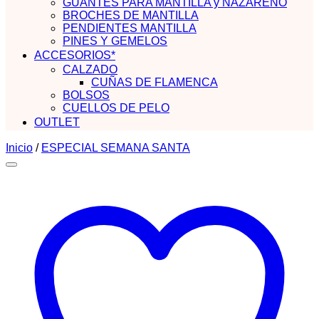
GUANTES PARA MANTILLA y NAZARENO
BROCHES DE MANTILLA
PENDIENTES MANTILLA
PINES Y GEMELOS
ACCESORIOS*
CALZADO
CUÑAS DE FLAMENCA
BOLSOS
CUELLOS DE PELO
OUTLET
Inicio
/
ESPECIAL SEMANA SANTA