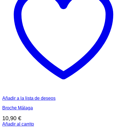
Añadir a la lista de deseos
Broche Málaga
10,90
€
Añadir al carrito