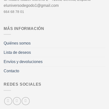
eluniversodegodo1@gmail.com
664 68 78 01
MÁS INFORMACIÓN
Quiénes somos
Lista de deseos
Envíos y devoluciones
Contacto
REDES SOCIALES