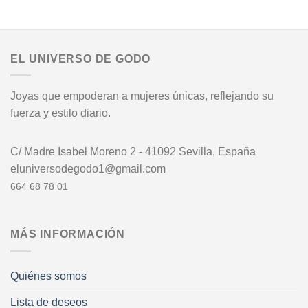
EL UNIVERSO DE GODO
Joyas que empoderan a mujeres únicas, reflejando su
fuerza y estilo diario.
C/ Madre Isabel Moreno 2 - 41092 Sevilla, España
eluniversodegodo1@gmail.com
664 68 78 01
MÁS INFORMACIÓN
Quiénes somos
Lista de deseos