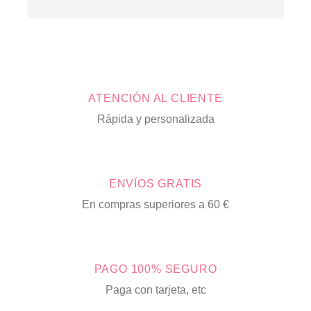
ATENCIÓN AL CLIENTE
Rápida y personalizada
ENVÍOS GRATIS
En compras superiores a 60 €
PAGO 100% SEGURO
Paga con tarjeta, etc