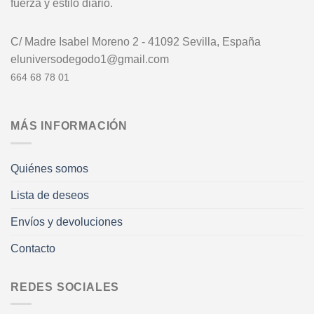
fuerza y estilo diario.
C/ Madre Isabel Moreno 2 - 41092 Sevilla, España
eluniversodegodo1@gmail.com
664 68 78 01
MÁS INFORMACIÓN
Quiénes somos
Lista de deseos
Envíos y devoluciones
Contacto
REDES SOCIALES