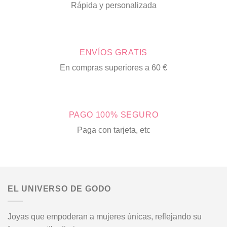
Rápida y personalizada
ENVÍOS GRATIS
En compras superiores a 60 €
PAGO 100% SEGURO
Paga con tarjeta, etc
EL UNIVERSO DE GODO
Joyas que empoderan a mujeres únicas, reflejando su